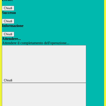
Chiudi
Successo
Chiudi
Informazione
Chiudi
Attendere...
Attendere il completamento dell'operazione...
Chiudi