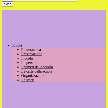
close
Scuola
Panoramica
Presentazione
I luoghi
Le persone
I numeri della scuola
Le carte della scuola
Organizzazione
La storia