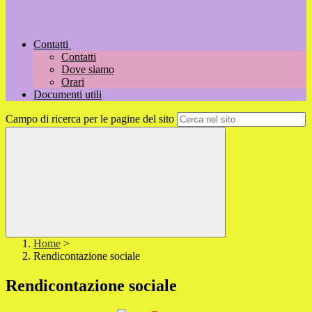
Contatti
Contatti
Dove siamo
Orari
Documenti utili
Campo di ricerca per le pagine del sito
Home
>
Rendicontazione sociale
Rendicontazione sociale