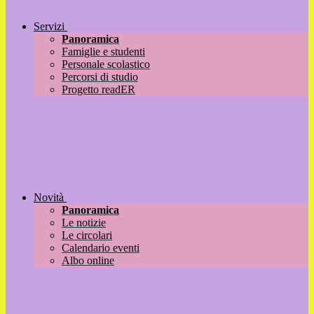
Servizi
Panoramica
Famiglie e studenti
Personale scolastico
Percorsi di studio
Progetto readER
Novità
Panoramica
Le notizie
Le circolari
Calendario eventi
Albo online