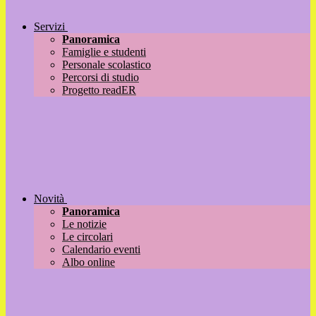
Servizi
Panoramica
Famiglie e studenti
Personale scolastico
Percorsi di studio
Progetto readER
Novità
Panoramica
Le notizie
Le circolari
Calendario eventi
Albo online