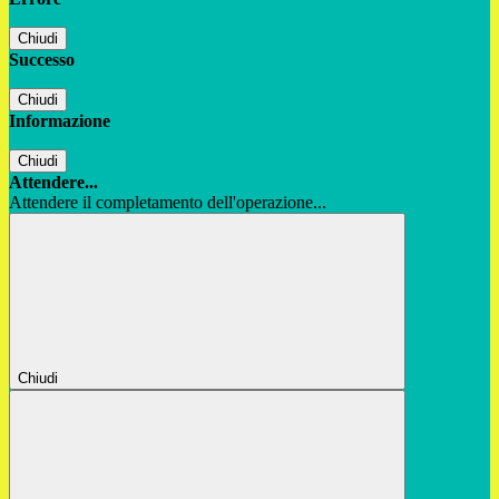
Chiudi
Successo
Chiudi
Informazione
Chiudi
Attendere...
Attendere il completamento dell'operazione...
Chiudi