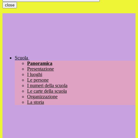
close
Scuola
Panoramica
Presentazione
I luoghi
Le persone
I numeri della scuola
Le carte della scuola
Organizzazione
La storia