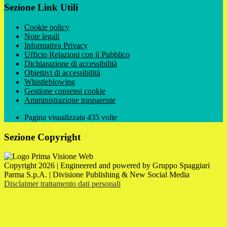
Sezione Link Utili
Cookie policy
Note legali
Informativa Privacy
Ufficio Relazioni con il Pubblico
Dichiarazione di accessibilità
Obiettivi di accessibilità
Whistleblowing
Gestione consensi cookie
Amministrazione trasparente
Pagina visualizzata
435
volte
Sezione Copyright
Copyright 2026 | Engineered and powered by Gruppo Spaggiari
Parma S.p.A. | Divisione Publishing & New Social Media
Disclaimer trattamento dati personali