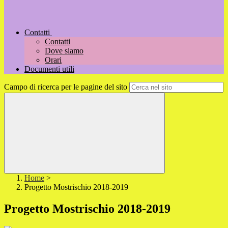
Contatti
Contatti
Dove siamo
Orari
Documenti utili
Campo di ricerca per le pagine del sito
Home
>
Progetto Mostrischio 2018-2019
Progetto Mostrischio 2018-2019