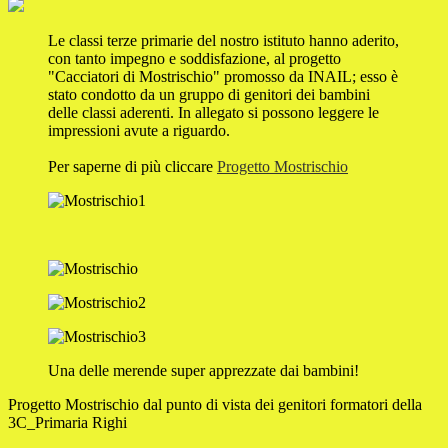
Le classi terze primarie del nostro istituto hanno aderito,
con tanto impegno e soddisfazione, al progetto
"Cacciatori di Mostrischio" promosso da INAIL; esso è
stato condotto da un gruppo di genitori dei bambini
delle classi aderenti. In allegato si possono leggere le
impressioni avute a riguardo.
Per saperne di più cliccare
Progetto Mostrischio
Una delle merende super apprezzate dai bambini!
Progetto Mostrischio dal punto di vista dei genitori formatori della
3C_Primaria Righi