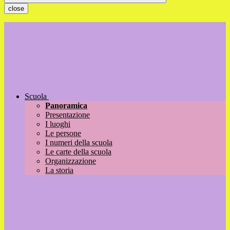
close
Scuola
Panoramica
Presentazione
I luoghi
Le persone
I numeri della scuola
Le carte della scuola
Organizzazione
La storia