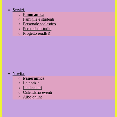
Servizi
Panoramica
Famiglie e studenti
Personale scolastico
Percorsi di studio
Progetto readER
Novità
Panoramica
Le notizie
Le circolari
Calendario eventi
Albo online