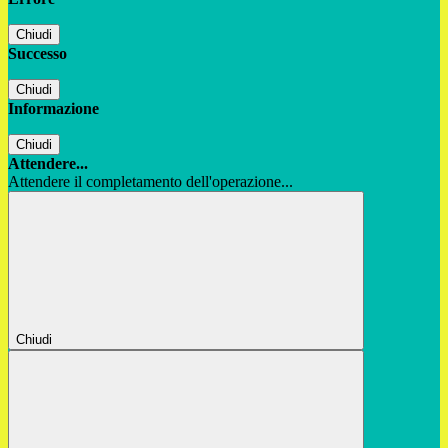
Chiudi
Successo
Chiudi
Informazione
Chiudi
Attendere...
Attendere il completamento dell'operazione...
Chiudi