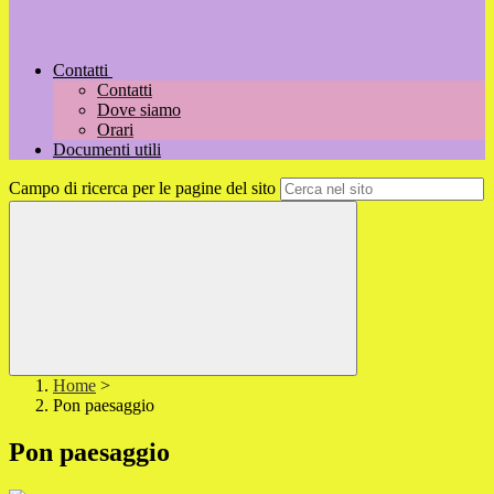
Contatti
Contatti
Dove siamo
Orari
Documenti utili
Campo di ricerca per le pagine del sito
Home
>
Pon paesaggio
Pon paesaggio