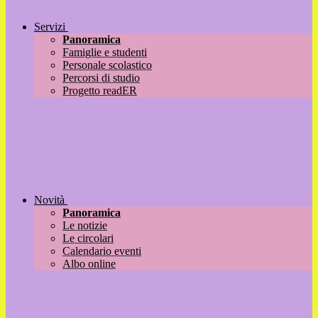
Servizi
Panoramica
Famiglie e studenti
Personale scolastico
Percorsi di studio
Progetto readER
Novità
Panoramica
Le notizie
Le circolari
Calendario eventi
Albo online