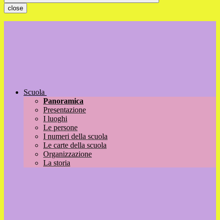
close
Scuola
Panoramica
Presentazione
I luoghi
Le persone
I numeri della scuola
Le carte della scuola
Organizzazione
La storia