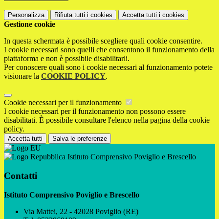
Personalizza
Rifiuta tutti
i cookies
Accetta tutti
i cookies
Gestione cookie
In questa schermata è possibile scegliere quali cookie consentire.
I cookie necessari sono quelli che consentono il funzionamento della
piattaforma e non è possibile disabilitarli.
Per conoscere quali sono i cookie necessari al funzionamento potete
visionare la
COOKIE POLICY
.
Cookie necessari per il funzionamento
I cookie necessari per il funzionamento non possono essere
disabilitati. È possibile consultare l'elenco nella pagina della cookie
policy.
Accetta tutti
Salva le preferenze
Istituto Comprensivo Poviglio e Brescello
Contatti
Istituto Comprensivo Poviglio e Brescello
Via Mattei, 22 - 42028 Poviglio (RE)