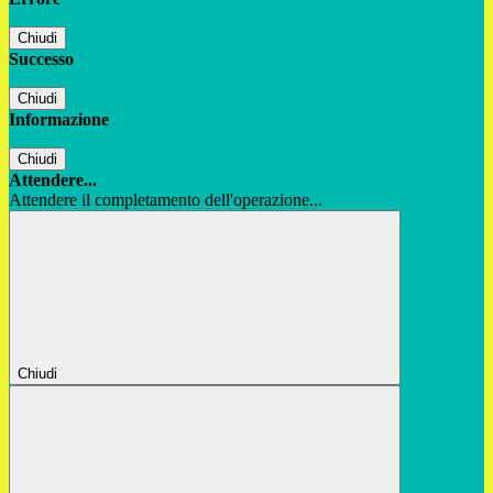
Chiudi
Successo
Chiudi
Informazione
Chiudi
Attendere...
Attendere il completamento dell'operazione...
Chiudi