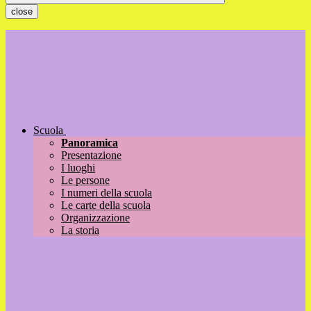
close
Scuola
Panoramica
Presentazione
I luoghi
Le persone
I numeri della scuola
Le carte della scuola
Organizzazione
La storia