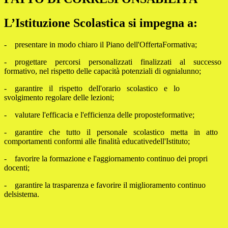
L’Istituzione Scolastica si impegna a:
- presentare in modo chiaro il Piano dell'OffertaFormativa;
- progettare percorsi personalizzati finalizzati al successo
formativo, nel rispetto delle capacità potenziali di ognialunno;
- garantire il rispetto dell'orario scolastico e lo
svolgimento regolare delle lezioni;
- valutare l'efficacia e l'efficienza delle proposteformative;
- garantire che tutto il personale scolastico metta in atto
comportamenti conformi alle finalità educativedell'Istituto;
- favorire la formazione e l'aggiornamento continuo dei propri
docenti;
- garantire la trasparenza e favorire il miglioramento continuo
delsistema.