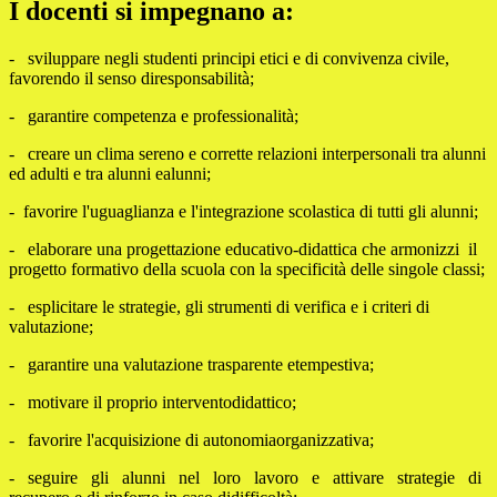
I docenti si impegnano a:
- sviluppare negli studenti principi etici e di convivenza civile,
favorendo il senso diresponsabilità;
- garantire competenza e professionalità;
- creare un clima sereno e corrette relazioni interpersonali tra alunni
ed adulti e tra alunni ealunni;
- favorire l'uguaglianza e l'integrazione scolastica di tutti gli alunni;
- elaborare una progettazione educativo-didattica che armonizzi il
progetto formativo della scuola con la specificità delle singole classi;
- esplicitare le strategie, gli strumenti di verifica e i criteri di
valutazione;
- garantire una valutazione trasparente etempestiva;
- motivare il proprio interventodidattico;
- favorire l'acquisizione di autonomiaorganizzativa;
- seguire gli alunni nel loro lavoro e attivare strategie di