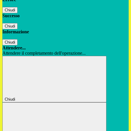
Chiudi
Successo
Chiudi
Informazione
Chiudi
Attendere...
Attendere il completamento dell'operazione...
Chiudi