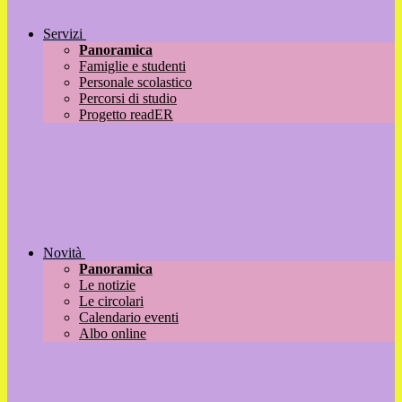
Servizi
Panoramica
Famiglie e studenti
Personale scolastico
Percorsi di studio
Progetto readER
Novità
Panoramica
Le notizie
Le circolari
Calendario eventi
Albo online