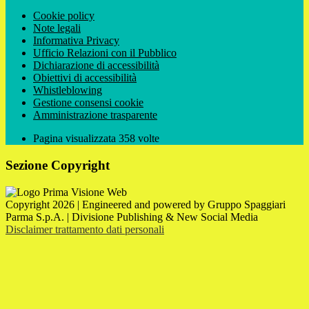
Cookie policy
Note legali
Informativa Privacy
Ufficio Relazioni con il Pubblico
Dichiarazione di accessibilità
Obiettivi di accessibilità
Whistleblowing
Gestione consensi cookie
Amministrazione trasparente
Pagina visualizzata
358
volte
Sezione Copyright
Copyright 2026 | Engineered and powered by Gruppo Spaggiari
Parma S.p.A. | Divisione Publishing & New Social Media
Disclaimer trattamento dati personali