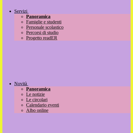
Servizi
Panoramica
Famiglie e studenti
Personale scolastico
Percorsi di studio
Progetto readER
Novità
Panoramica
Le notizie
Le circolari
Calendario eventi
Albo online