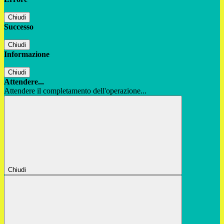
Chiudi
Successo
Chiudi
Informazione
Chiudi
Attendere...
Attendere il completamento dell'operazione...
Chiudi