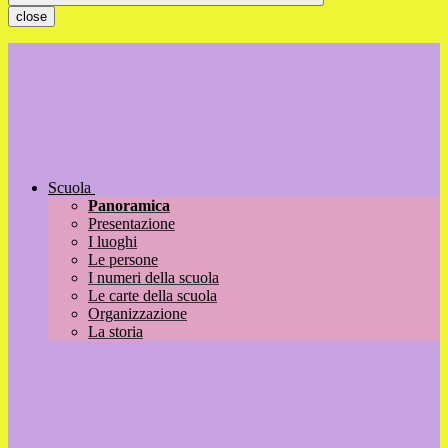
close
Scuola
Panoramica
Presentazione
I luoghi
Le persone
I numeri della scuola
Le carte della scuola
Organizzazione
La storia