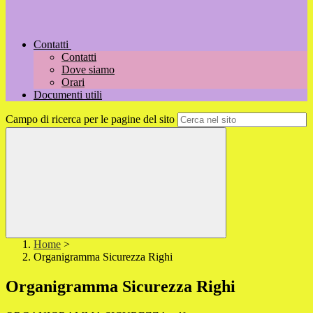
Contatti
Contatti
Dove siamo
Orari
Documenti utili
Campo di ricerca per le pagine del sito
Home
>
Organigramma Sicurezza Righi
Organigramma Sicurezza Righi