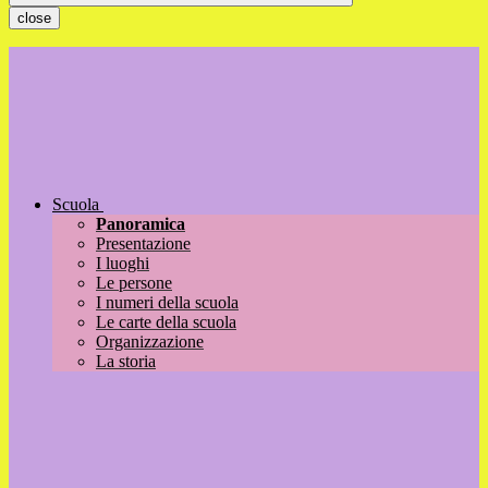
close
Scuola
Panoramica
Presentazione
I luoghi
Le persone
I numeri della scuola
Le carte della scuola
Organizzazione
La storia