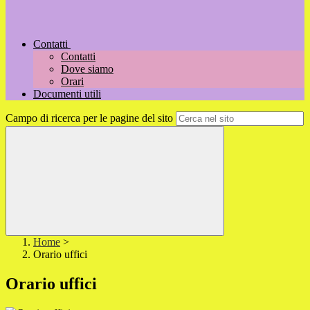
Contatti
Contatti
Dove siamo
Orari
Documenti utili
Campo di ricerca per le pagine del sito
Home
>
Orario uffici
Orario uffici