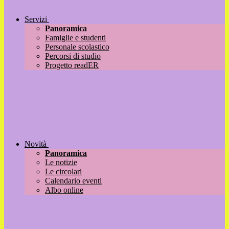
Servizi
Panoramica
Famiglie e studenti
Personale scolastico
Percorsi di studio
Progetto readER
Novità
Panoramica
Le notizie
Le circolari
Calendario eventi
Albo online