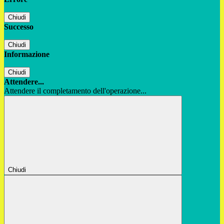
Chiudi
Successo
Chiudi
Informazione
Chiudi
Attendere...
Attendere il completamento dell'operazione...
Chiudi