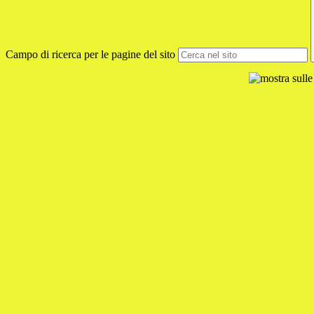
Campo di ricerca per le pagine del sito