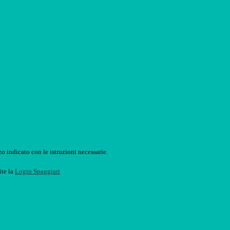
o indicato con le istruzioni necessarie.
ite la
Login Spaggiari