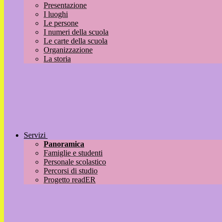
Presentazione
I luoghi
Le persone
I numeri della scuola
Le carte della scuola
Organizzazione
La storia
Servizi
Panoramica
Famiglie e studenti
Personale scolastico
Percorsi di studio
Progetto readER