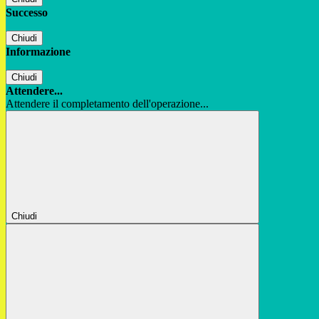
Successo
Chiudi
Informazione
Chiudi
Attendere...
Attendere il completamento dell'operazione...
Chiudi