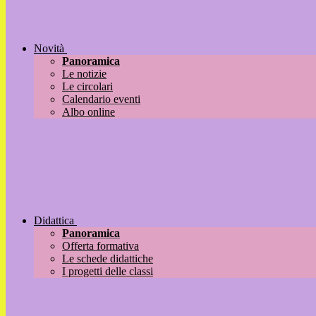
Novità
Panoramica
Le notizie
Le circolari
Calendario eventi
Albo online
Didattica
Panoramica
Offerta formativa
Le schede didattiche
I progetti delle classi