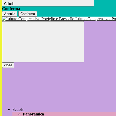
Chiudi
Conferma
Annulla
Conferma
Istituto Comprensivo
Po
close
Scuola
Panoramica