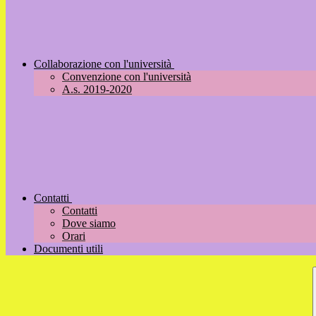
Collaborazione con l'università
Convenzione con l'università
A.s. 2019-2020
Contatti
Contatti
Dove siamo
Orari
Documenti utili