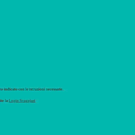
o indicato con le istruzioni necessarie.
ite la
Login Spaggiari