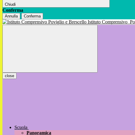
Chiudi
Conferma
Annulla
Conferma
Istituto Comprensivo
Po
close
Scuola
Panoramica