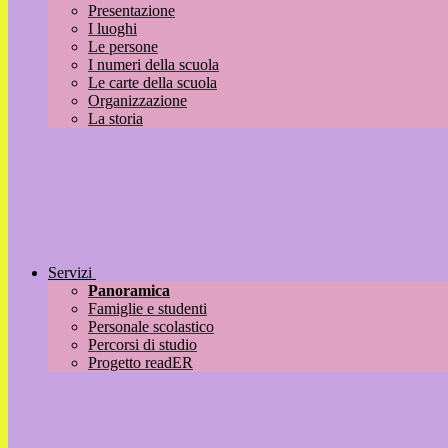
Presentazione
I luoghi
Le persone
I numeri della scuola
Le carte della scuola
Organizzazione
La storia
Servizi
Panoramica
Famiglie e studenti
Personale scolastico
Percorsi di studio
Progetto readER