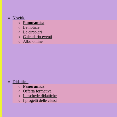
Novità
Panoramica
Le notizie
Le circolari
Calendario eventi
Albo online
Didattica
Panoramica
Offerta formativa
Le schede didattiche
I progetti delle classi