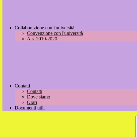
Collaborazione con l'università
Convenzione con l'università
A.s. 2019-2020
Contatti
Contatti
Dove siamo
Orari
Documenti utili