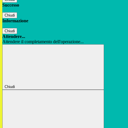
Successo
Chiudi
Informazione
Chiudi
Attendere...
Attendere il completamento dell'operazione...
Chiudi