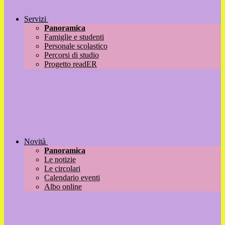
Servizi
Panoramica
Famiglie e studenti
Personale scolastico
Percorsi di studio
Progetto readER
Novità
Panoramica
Le notizie
Le circolari
Calendario eventi
Albo online