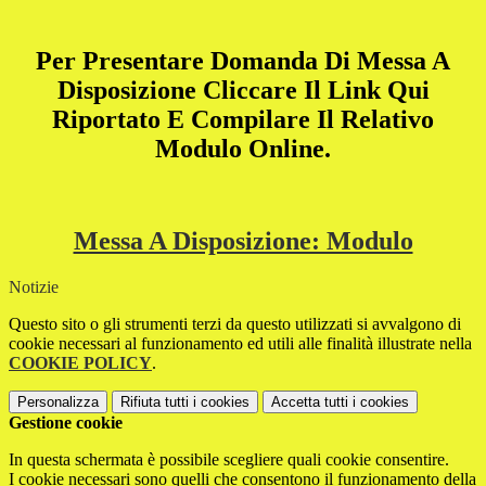
Per Presentare Domanda Di Messa A
Disposizione Cliccare Il Link Qui
Riportato E Compilare Il Relativo
Modulo Online.
Messa A Disposizione: Modulo
Notizie
Questo sito o gli strumenti terzi da questo utilizzati si avvalgono di
cookie necessari al funzionamento ed utili alle finalità illustrate nella
COOKIE POLICY
.
Personalizza
Rifiuta tutti
i cookies
Accetta tutti
i cookies
Gestione cookie
In questa schermata è possibile scegliere quali cookie consentire.
I cookie necessari sono quelli che consentono il funzionamento della