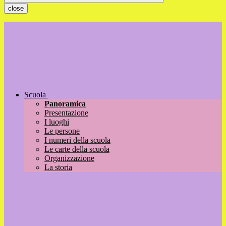
close
Scuola
Panoramica
Presentazione
I luoghi
Le persone
I numeri della scuola
Le carte della scuola
Organizzazione
La storia