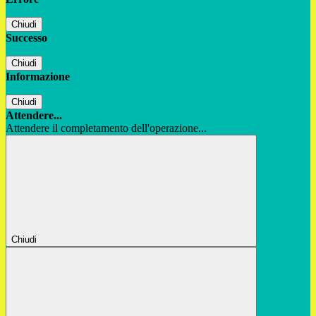
Chiudi
Successo
Chiudi
Informazione
Chiudi
Attendere...
Attendere il completamento dell'operazione...
Chiudi