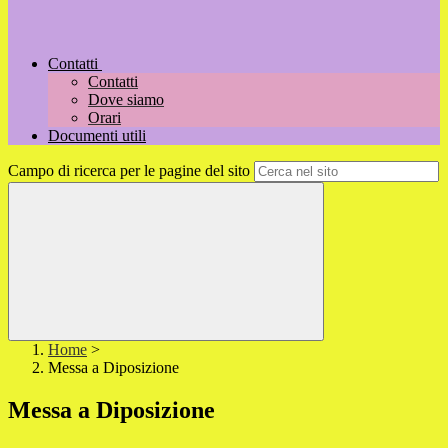
Contatti
Contatti
Dove siamo
Orari
Documenti utili
Campo di ricerca per le pagine del sito
Home
>
Messa a Diposizione
Messa a Diposizione