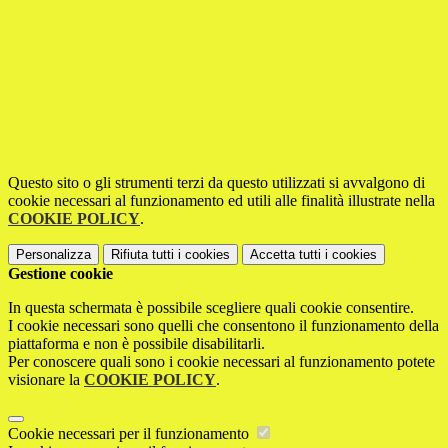
Questo sito o gli strumenti terzi da questo utilizzati si avvalgono di
cookie necessari al funzionamento ed utili alle finalità illustrate nella
COOKIE POLICY
.
Personalizza
Rifiuta tutti
i cookies
Accetta tutti
i cookies
Gestione cookie
In questa schermata è possibile scegliere quali cookie consentire.
I cookie necessari sono quelli che consentono il funzionamento della
piattaforma e non è possibile disabilitarli.
Per conoscere quali sono i cookie necessari al funzionamento potete
visionare la
COOKIE POLICY
.
Cookie necessari per il funzionamento