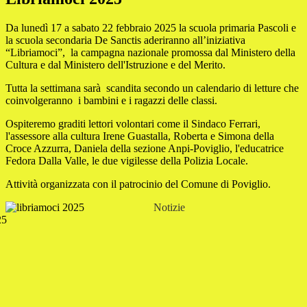
Da lunedì 17 a sabato 22 febbraio 2025 la scuola primaria Pascoli e
la scuola secondaria De Sanctis aderiranno all’iniziativa
“Libriamoci”, la campagna nazionale promossa dal Ministero della
Cultura e dal Ministero dell'Istruzione e del Merito.
Tutta la settimana sarà scandita secondo un calendario di letture che
coinvolgeranno i bambini e i ragazzi delle classi.
Ospiteremo graditi lettori volontari come il Sindaco Ferrari,
l'assessore alla cultura Irene Guastalla, Roberta e Simona della
Croce Azzurra, Daniela della sezione Anpi-Poviglio, l'educatrice
Fedora Dalla Valle, le due vigilesse della Polizia Locale.
Attività organizzata con il patrocinio del Comune di Poviglio.
Notizie