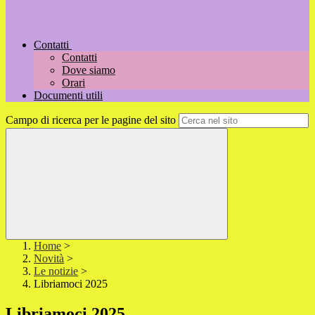
Contatti
Contatti
Dove siamo
Orari
Documenti utili
Campo di ricerca per le pagine del sito
Home
>
Novità
>
Le notizie
>
Libriamoci 2025
Libriamoci 2025