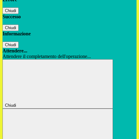
Chiudi
Successo
Chiudi
Informazione
Chiudi
Attendere...
Attendere il completamento dell'operazione...
Chiudi