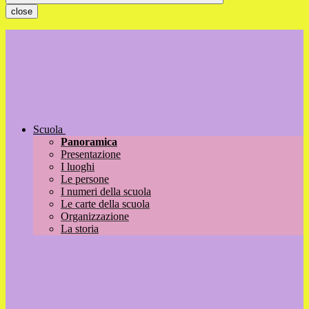
close
Scuola
Panoramica
Presentazione
I luoghi
Le persone
I numeri della scuola
Le carte della scuola
Organizzazione
La storia