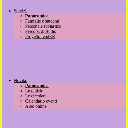
Servizi
Panoramica
Famiglie e studenti
Personale scolastico
Percorsi di studio
Progetto readER
Novità
Panoramica
Le notizie
Le circolari
Calendario eventi
Albo online