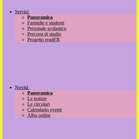
Servizi
Panoramica
Famiglie e studenti
Personale scolastico
Percorsi di studio
Progetto readER
Novità
Panoramica
Le notizie
Le circolari
Calendario eventi
Albo online