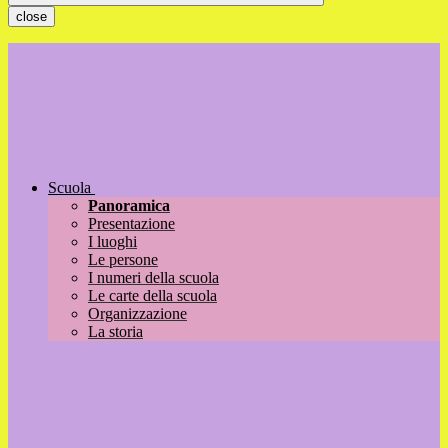
close
Scuola
Panoramica
Presentazione
I luoghi
Le persone
I numeri della scuola
Le carte della scuola
Organizzazione
La storia