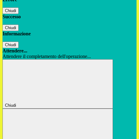
Chiudi
Successo
Chiudi
Informazione
Chiudi
Attendere...
Attendere il completamento dell'operazione...
Chiudi