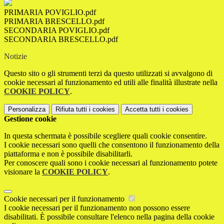
PRIMARIA POVIGLIO.pdf
PRIMARIA BRESCELLO.pdf
SECONDARIA POVIGLIO.pdf
SECONDARIA BRESCELLO.pdf
Notizie
Questo sito o gli strumenti terzi da questo utilizzati si avvalgono di
cookie necessari al funzionamento ed utili alle finalità illustrate nella
COOKIE POLICY
.
Personalizza
Rifiuta tutti
i cookies
Accetta tutti
i cookies
Gestione cookie
In questa schermata è possibile scegliere quali cookie consentire.
I cookie necessari sono quelli che consentono il funzionamento della
piattaforma e non è possibile disabilitarli.
Per conoscere quali sono i cookie necessari al funzionamento potete
visionare la
COOKIE POLICY
.
Cookie necessari per il funzionamento
I cookie necessari per il funzionamento non possono essere
disabilitati. È possibile consultare l'elenco nella pagina della cookie