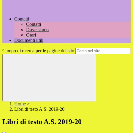
Contatti
Contatti
Dove siamo
Orari
Documenti utili
Campo di ricerca per le pagine del sito
Home
>
Libri di testo A.S. 2019-20
Libri di testo A.S. 2019-20