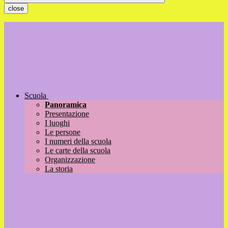
close
Scuola
Panoramica
Presentazione
I luoghi
Le persone
I numeri della scuola
Le carte della scuola
Organizzazione
La storia