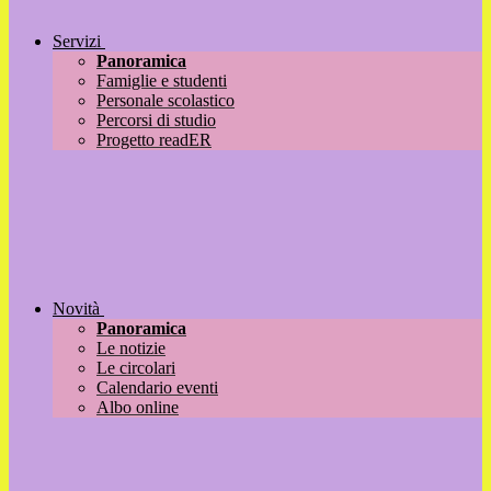
Servizi
Panoramica
Famiglie e studenti
Personale scolastico
Percorsi di studio
Progetto readER
Novità
Panoramica
Le notizie
Le circolari
Calendario eventi
Albo online