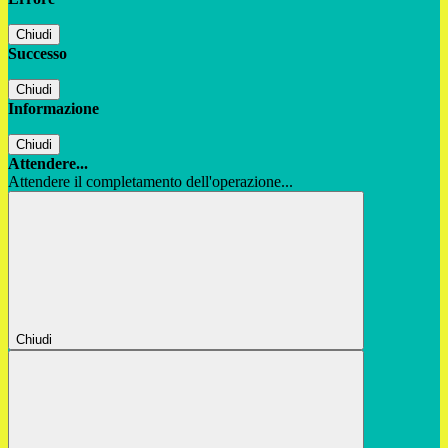
Chiudi
Successo
Chiudi
Informazione
Chiudi
Attendere...
Attendere il completamento dell'operazione...
Chiudi