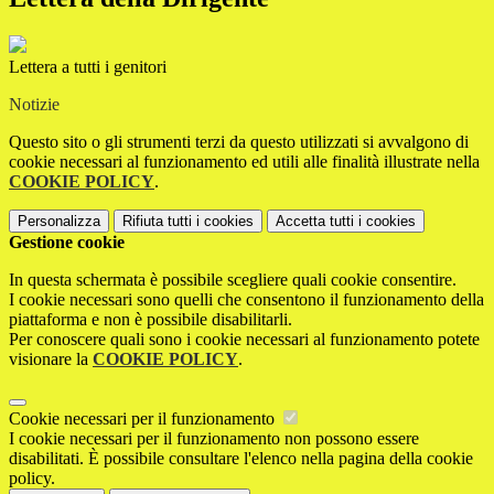
Lettera a tutti i genitori
Notizie
Questo sito o gli strumenti terzi da questo utilizzati si avvalgono di
cookie necessari al funzionamento ed utili alle finalità illustrate nella
COOKIE POLICY
.
Personalizza
Rifiuta tutti
i cookies
Accetta tutti
i cookies
Gestione cookie
In questa schermata è possibile scegliere quali cookie consentire.
I cookie necessari sono quelli che consentono il funzionamento della
piattaforma e non è possibile disabilitarli.
Per conoscere quali sono i cookie necessari al funzionamento potete
visionare la
COOKIE POLICY
.
Cookie necessari per il funzionamento
I cookie necessari per il funzionamento non possono essere
disabilitati. È possibile consultare l'elenco nella pagina della cookie
policy.