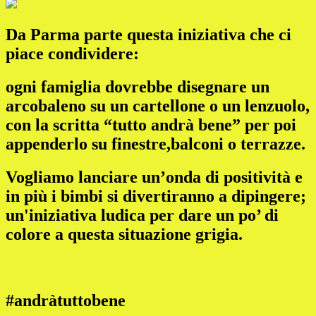
Da Parma parte questa iniziativa che ci
piace condividere:
ogni famiglia dovrebbe disegnare un
arcobaleno su un cartellone o un lenzuolo,
con la scritta “tutto andrà bene” per poi
appenderlo su finestre,balconi o terrazze.
Vogliamo lanciare un’onda di positività e
in più i bimbi si divertiranno a dipingere;
un'iniziativa ludica per dare un po’ di
colore a questa situazione grigia.
#andràtuttobene