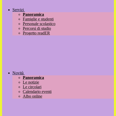
Servizi
Panoramica
Famiglie e studenti
Personale scolastico
Percorsi di studio
Progetto readER
Novità
Panoramica
Le notizie
Le circolari
Calendario eventi
Albo online