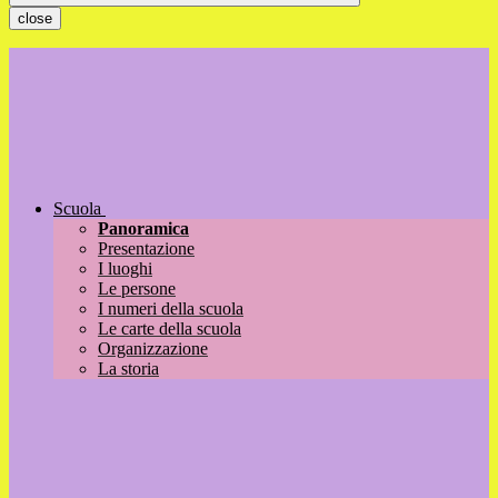
close
Scuola
Panoramica
Presentazione
I luoghi
Le persone
I numeri della scuola
Le carte della scuola
Organizzazione
La storia