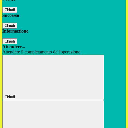
Chiudi
Successo
Chiudi
Informazione
Chiudi
Attendere...
Attendere il completamento dell'operazione...
Chiudi