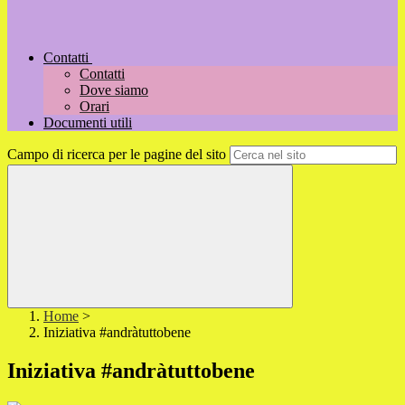
Contatti
Contatti
Dove siamo
Orari
Documenti utili
Campo di ricerca per le pagine del sito
Home
>
Iniziativa #andràtuttobene
Iniziativa #andràtuttobene