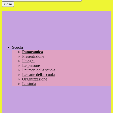
close
Scuola
Panoramica
Presentazione
I luoghi
Le persone
I numeri della scuola
Le carte della scuola
Organizzazione
La storia