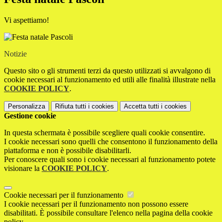
Vi aspettiamo!
Notizie
Questo sito o gli strumenti terzi da questo utilizzati si avvalgono di
cookie necessari al funzionamento ed utili alle finalità illustrate nella
COOKIE POLICY
.
Personalizza
Rifiuta tutti
i cookies
Accetta tutti
i cookies
Gestione cookie
In questa schermata è possibile scegliere quali cookie consentire.
I cookie necessari sono quelli che consentono il funzionamento della
piattaforma e non è possibile disabilitarli.
Per conoscere quali sono i cookie necessari al funzionamento potete
visionare la
COOKIE POLICY
.
Cookie necessari per il funzionamento
I cookie necessari per il funzionamento non possono essere
disabilitati. È possibile consultare l'elenco nella pagina della cookie
policy.