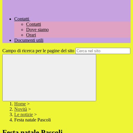
Contatti
Contatti
Dove siamo
Orari
Documenti utili
Campo di ricerca per le pagine del sito
Home
>
Novità
>
Le notizie
>
Festa natale Pascoli
Festa natale Pascoli