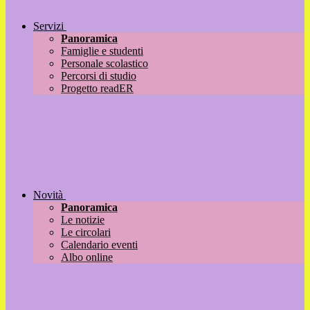
Servizi
Panoramica
Famiglie e studenti
Personale scolastico
Percorsi di studio
Progetto readER
Novità
Panoramica
Le notizie
Le circolari
Calendario eventi
Albo online