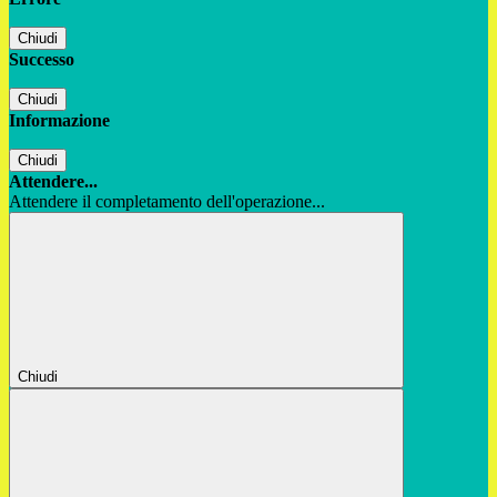
Chiudi
Successo
Chiudi
Informazione
Chiudi
Attendere...
Attendere il completamento dell'operazione...
Chiudi