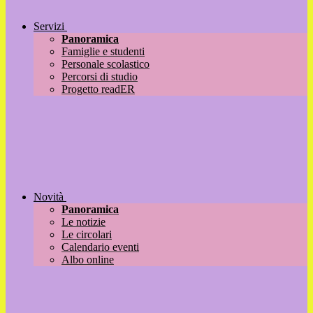
Servizi
Panoramica
Famiglie e studenti
Personale scolastico
Percorsi di studio
Progetto readER
Novità
Panoramica
Le notizie
Le circolari
Calendario eventi
Albo online