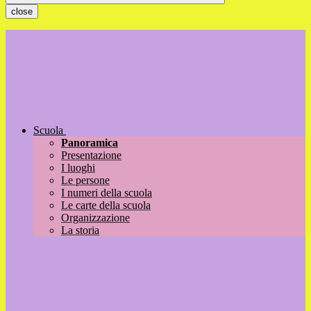
close
Scuola
Panoramica
Presentazione
I luoghi
Le persone
I numeri della scuola
Le carte della scuola
Organizzazione
La storia