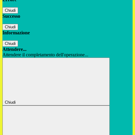
Chiudi
Successo
Chiudi
Informazione
Chiudi
Attendere...
Attendere il completamento dell'operazione...
Chiudi