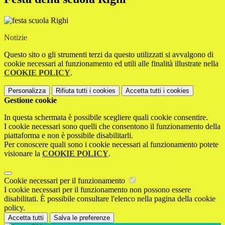
Notizie
Questo sito o gli strumenti terzi da questo utilizzati si avvalgono di
cookie necessari al funzionamento ed utili alle finalità illustrate nella
COOKIE POLICY
.
Personalizza
Rifiuta tutti
i cookies
Accetta tutti
i cookies
Gestione cookie
In questa schermata è possibile scegliere quali cookie consentire.
I cookie necessari sono quelli che consentono il funzionamento della
piattaforma e non è possibile disabilitarli.
Per conoscere quali sono i cookie necessari al funzionamento potete
visionare la
COOKIE POLICY
.
Cookie necessari per il funzionamento
I cookie necessari per il funzionamento non possono essere
disabilitati. È possibile consultare l'elenco nella pagina della cookie
policy.
Accetta tutti
Salva le preferenze