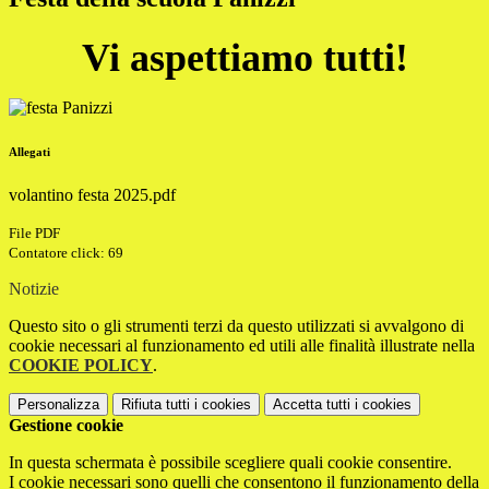
Vi aspettiamo tutti!
Allegati
volantino festa 2025.pdf
File PDF
Contatore click: 69
Notizie
Questo sito o gli strumenti terzi da questo utilizzati si avvalgono di
cookie necessari al funzionamento ed utili alle finalità illustrate nella
COOKIE POLICY
.
Personalizza
Rifiuta tutti
i cookies
Accetta tutti
i cookies
Gestione cookie
In questa schermata è possibile scegliere quali cookie consentire.
I cookie necessari sono quelli che consentono il funzionamento della