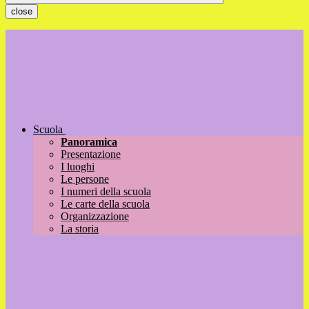
close
Scuola
Panoramica
Presentazione
I luoghi
Le persone
I numeri della scuola
Le carte della scuola
Organizzazione
La storia