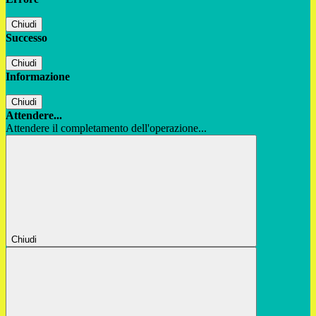
Chiudi
Successo
Chiudi
Informazione
Chiudi
Attendere...
Attendere il completamento dell'operazione...
Chiudi