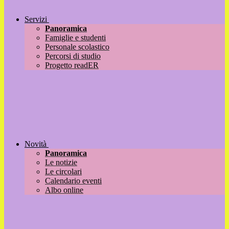
Servizi
Panoramica
Famiglie e studenti
Personale scolastico
Percorsi di studio
Progetto readER
Novità
Panoramica
Le notizie
Le circolari
Calendario eventi
Albo online