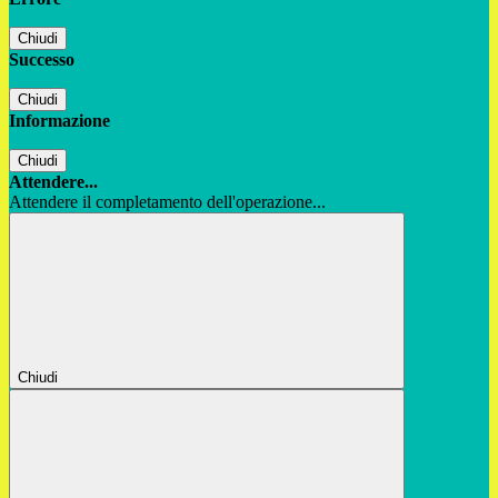
Chiudi
Successo
Chiudi
Informazione
Chiudi
Attendere...
Attendere il completamento dell'operazione...
Chiudi