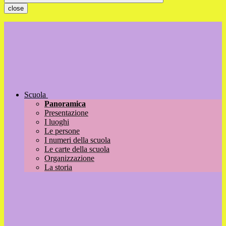
close
Scuola
Panoramica
Presentazione
I luoghi
Le persone
I numeri della scuola
Le carte della scuola
Organizzazione
La storia