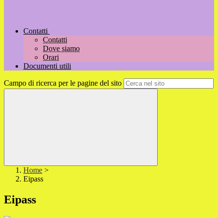
Contatti
Contatti
Dove siamo
Orari
Documenti utili
Campo di ricerca per le pagine del sito
Home
>
Eipass
Eipass