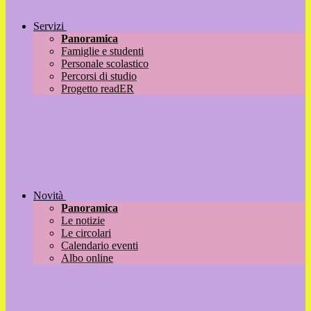
Servizi
Panoramica
Famiglie e studenti
Personale scolastico
Percorsi di studio
Progetto readER
Novità
Panoramica
Le notizie
Le circolari
Calendario eventi
Albo online