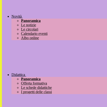
Novità
Panoramica
Le notizie
Le circolari
Calendario eventi
Albo online
Didattica
Panoramica
Offerta formativa
Le schede didattiche
I progetti delle classi