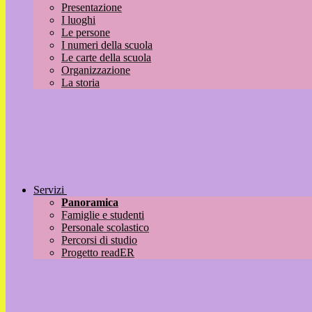
Presentazione
I luoghi
Le persone
I numeri della scuola
Le carte della scuola
Organizzazione
La storia
Servizi
Panoramica
Famiglie e studenti
Personale scolastico
Percorsi di studio
Progetto readER