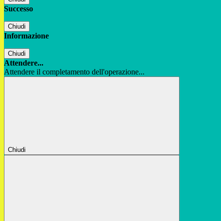
Successo
Chiudi
Informazione
Chiudi
Attendere...
Attendere il completamento dell'operazione...
Chiudi