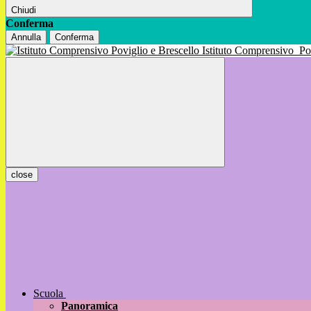
Chiudi
Conferma
Annulla
Conferma
Istituto Comprensivo
Po
close
Scuola
Panoramica