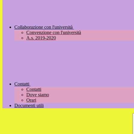
Collaborazione con l'università
Convenzione con l'università
A.s. 2019-2020
Contatti
Contatti
Dove siamo
Orari
Documenti utili