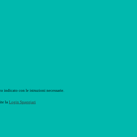
o indicato con le istruzioni necessarie.
ite la
Login Spaggiari