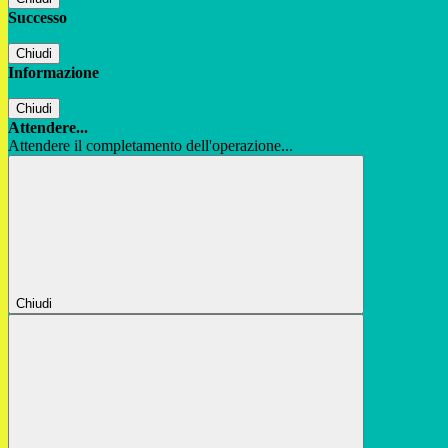
Successo
Chiudi
Informazione
Chiudi
Attendere...
Attendere il completamento dell'operazione...
Chiudi