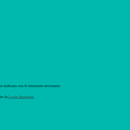
o indicato con le istruzioni necessarie.
ite la
Login Spaggiari