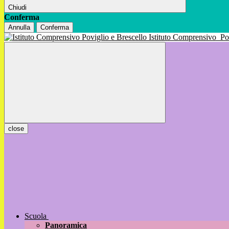
Chiudi
Conferma
Annulla
Conferma
Istituto Comprensivo
Po
close
Scuola
Panoramica