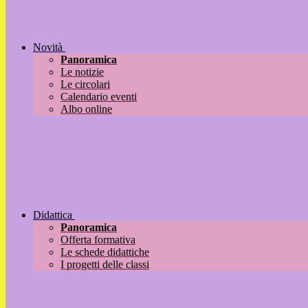
Novità
Panoramica
Le notizie
Le circolari
Calendario eventi
Albo online
Didattica
Panoramica
Offerta formativa
Le schede didattiche
I progetti delle classi