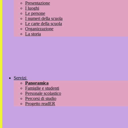
Presentazione
I luoghi
Le persone
I numeri della scuola
Le carte della scuola
Organizzazione
La storia
Servizi
Panoramica
Famiglie e studenti
Personale scolastico
Percorsi di studio
Progetto readER