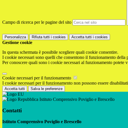
Campo di ricerca per le pagine del sito
Personalizza
Rifiuta tutti
i cookies
Accetta tutti
i cookies
Gestione cookie
In questa schermata è possibile scegliere quali cookie consentire.
I cookie necessari sono quelli che consentono il funzionamento della pi
Per conoscere quali sono i cookie necessari al funzionamento potete v
Cookie necessari per il funzionamento
I cookie necessari per il funzionamento non possono essere disabilitati.
Accetta tutti
Salva le preferenze
Istituto Comprensivo Poviglio e Brescello
Contatti
Istituto Comprensivo Poviglio e Brescello