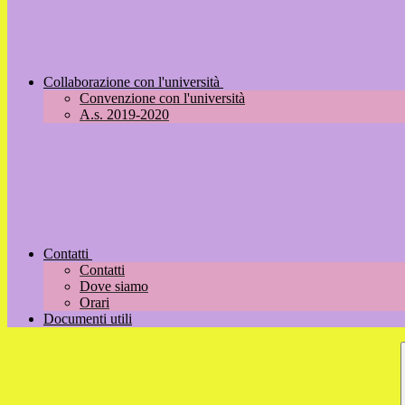
Collaborazione con l'università
Convenzione con l'università
A.s. 2019-2020
Contatti
Contatti
Dove siamo
Orari
Documenti utili