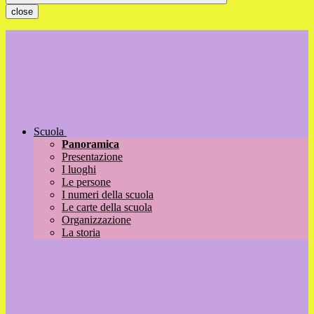
close
Scuola
Panoramica
Presentazione
I luoghi
Le persone
I numeri della scuola
Le carte della scuola
Organizzazione
La storia