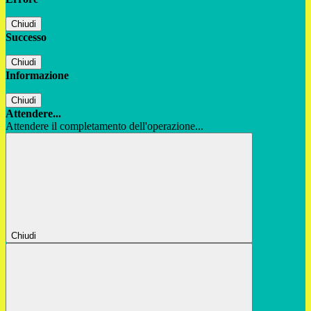
Chiudi
Successo
Chiudi
Informazione
Chiudi
Attendere...
Attendere il completamento dell'operazione...
Chiudi