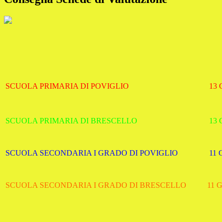
SCUOLA PRIMARIA DI POVIGLIO
13 
SCUOLA PRIMARIA DI BRESCELLO
13 G
SCUOLA SECONDARIA I GRADO DI POVIGLIO
11 GI
SCUOLA SECONDARIA I GRADO DI BRESCELLO
11 GI