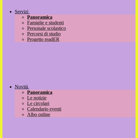
Servizi
Panoramica
Famiglie e studenti
Personale scolastico
Percorsi di studio
Progetto readER
Novità
Panoramica
Le notizie
Le circolari
Calendario eventi
Albo online