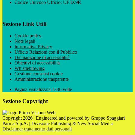
Codice Univoco Ufficio: UF3X9R
Sezione Link Utili
Cookie policy
Note legali
Informativa Privacy
Ufficio Relazioni con il Pubblico
Dichiarazione di accessibilità
Obiettivi di accessibilità
Whistleblowing
Gestione consensi cookie
Amministrazione trasparente
Pagina visualizzata
1336
volte
Sezione Copyright
Copyright 2026 | Engineered and powered by Gruppo Spaggiari
Parma S.p.A. | Divisione Publishing & New Social Media
Disclaimer trattamento dati personali