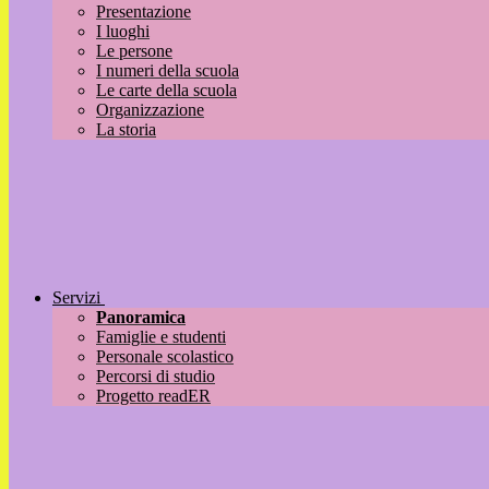
Presentazione
I luoghi
Le persone
I numeri della scuola
Le carte della scuola
Organizzazione
La storia
Servizi
Panoramica
Famiglie e studenti
Personale scolastico
Percorsi di studio
Progetto readER