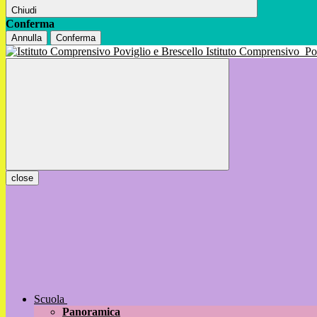
Chiudi
Conferma
Annulla
Conferma
Istituto Comprensivo
Po
close
Scuola
Panoramica