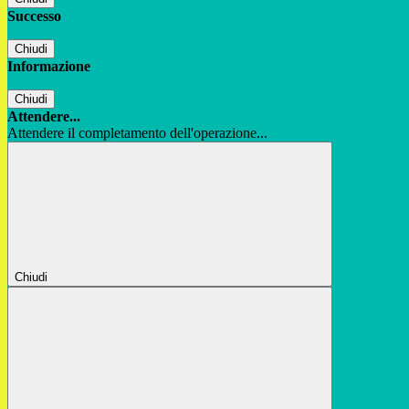
Successo
Chiudi
Informazione
Chiudi
Attendere...
Attendere il completamento dell'operazione...
Chiudi