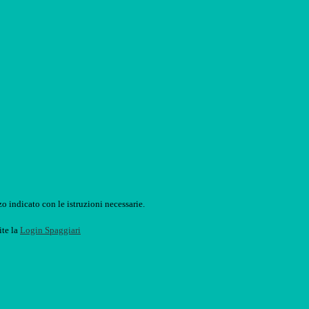
o indicato con le istruzioni necessarie.
ite la
Login Spaggiari