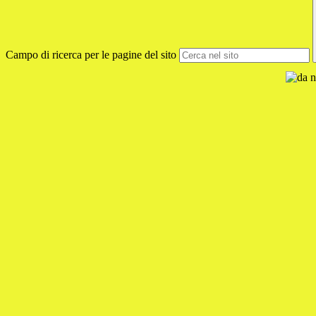
Campo di ricerca per le pagine del sito