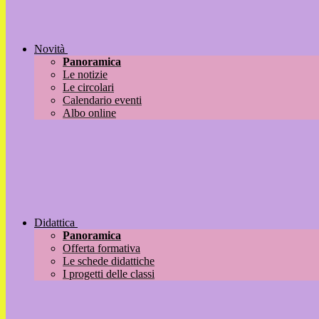
Novità
Panoramica
Le notizie
Le circolari
Calendario eventi
Albo online
Didattica
Panoramica
Offerta formativa
Le schede didattiche
I progetti delle classi