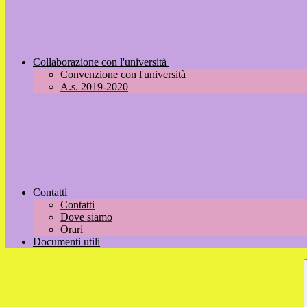
Collaborazione con l'università
Convenzione con l'università
A.s. 2019-2020
Contatti
Contatti
Dove siamo
Orari
Documenti utili