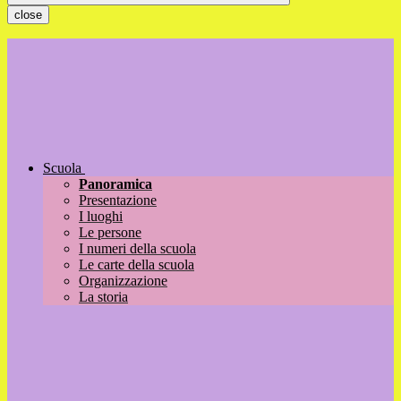
close
Scuola
Panoramica
Presentazione
I luoghi
Le persone
I numeri della scuola
Le carte della scuola
Organizzazione
La storia