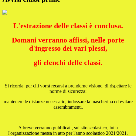
L'estrazione delle classi è conclusa.
Domani verranno affissi, nelle porte
d'ingresso dei vari plessi,
gli elenchi delle classi.
Si ricorda, per chi vorrà recarsi a prenderne visione, di rispettare le
norme di sicurezza:
mantenere le distanze necessarie, indossare la mascherina ed evitare
assembramenti.
A breve verranno pubblicati, sul sito scolastico, tutta
l'organizzazione messa in atto per l'anno scolastico 2021/2021.