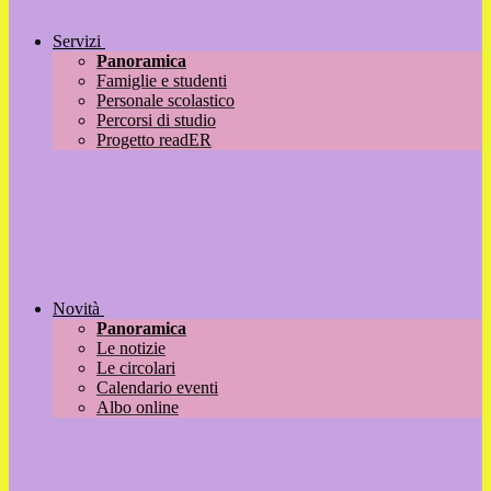
Servizi
Panoramica
Famiglie e studenti
Personale scolastico
Percorsi di studio
Progetto readER
Novità
Panoramica
Le notizie
Le circolari
Calendario eventi
Albo online