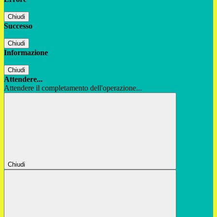
Chiudi
Successo
Chiudi
Informazione
Chiudi
Attendere...
Attendere il completamento dell'operazione...
Chiudi