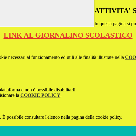
ATTIVITA'
In questa pagina si pu
LINK AL GIORNALINO SCOLASTICO
kie necessari al funzionamento ed utili alle finalità illustrate nella
COO
attaforma e non è possibile disabilitarli.
isionare la
COOKIE POLICY
.
 È possibile consultare l'elenco nella pagina della cookie policy.