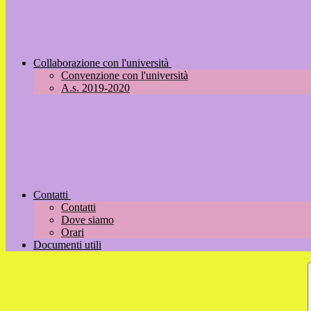
Collaborazione con l'università
Convenzione con l'università
A.s. 2019-2020
Contatti
Contatti
Dove siamo
Orari
Documenti utili