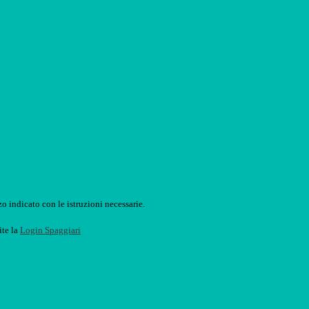
o indicato con le istruzioni necessarie.
ite la
Login Spaggiari