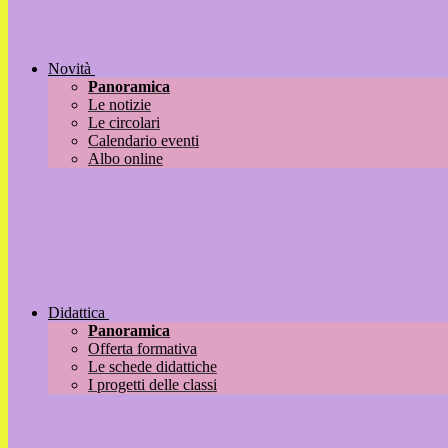
Novità
Panoramica
Le notizie
Le circolari
Calendario eventi
Albo online
Didattica
Panoramica
Offerta formativa
Le schede didattiche
I progetti delle classi