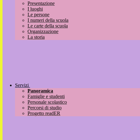
Presentazione
I luoghi
Le persone
I numeri della scuola
Le carte della scuola
Organizzazione
La storia
Servizi
Panoramica
Famiglie e studenti
Personale scolastico
Percorsi di studio
Progetto readER