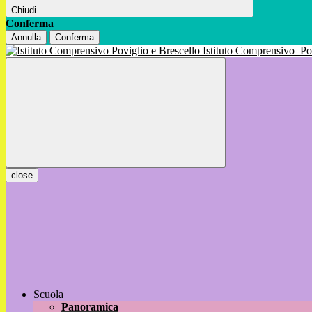
Chiudi
Conferma
Annulla
Conferma
Istituto Comprensivo
Po
close
Scuola
Panoramica