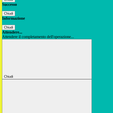
Successo
Chiudi
Informazione
Chiudi
Attendere...
Attendere il completamento dell'operazione...
Chiudi