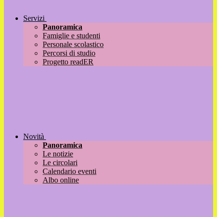
Servizi
Panoramica
Famiglie e studenti
Personale scolastico
Percorsi di studio
Progetto readER
Novità
Panoramica
Le notizie
Le circolari
Calendario eventi
Albo online