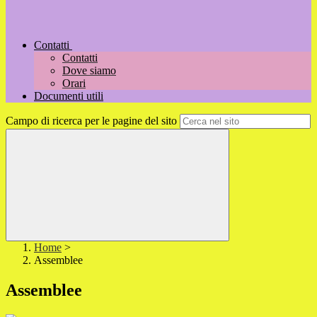
Contatti
Contatti
Dove siamo
Orari
Documenti utili
Campo di ricerca per le pagine del sito
Home
>
Assemblee
Assemblee