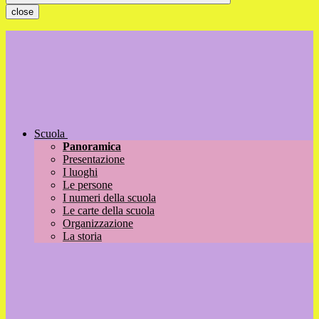
close
Scuola
Panoramica
Presentazione
I luoghi
Le persone
I numeri della scuola
Le carte della scuola
Organizzazione
La storia