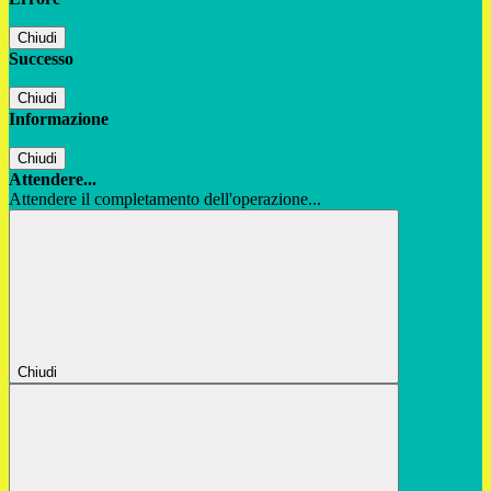
Chiudi
Successo
Chiudi
Informazione
Chiudi
Attendere...
Attendere il completamento dell'operazione...
Chiudi