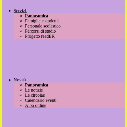
Servizi
Panoramica
Famiglie e studenti
Personale scolastico
Percorsi di studio
Progetto readER
Novità
Panoramica
Le notizie
Le circolari
Calendario eventi
Albo online