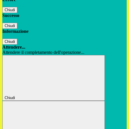
Chiudi
Successo
Chiudi
Informazione
Chiudi
Attendere...
Attendere il completamento dell'operazione...
Chiudi