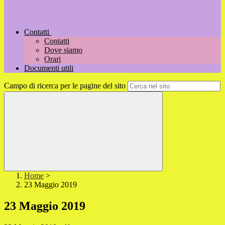
Contatti
Contatti
Dove siamo
Orari
Documenti utili
Campo di ricerca per le pagine del sito
Home
>
23 Maggio 2019
23 Maggio 2019