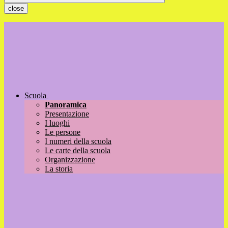
close
Scuola
Panoramica
Presentazione
I luoghi
Le persone
I numeri della scuola
Le carte della scuola
Organizzazione
La storia