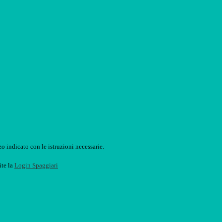
o indicato con le istruzioni necessarie.
ite la
Login Spaggiari