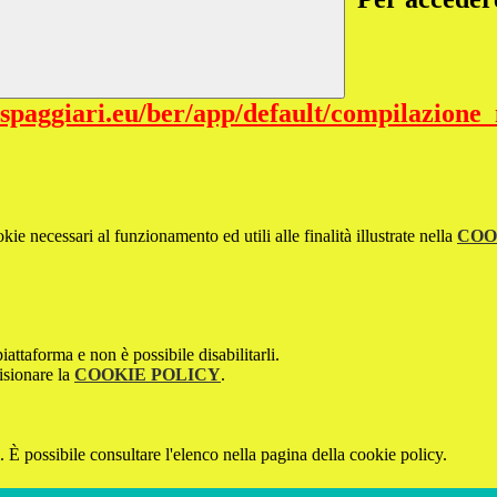
.spaggiari.eu/ber/app/default/compilazion
kie necessari al funzionamento ed utili alle finalità illustrate nella
COO
attaforma e non è possibile disabilitarli.
isionare la
COOKIE POLICY
.
 È possibile consultare l'elenco nella pagina della cookie policy.