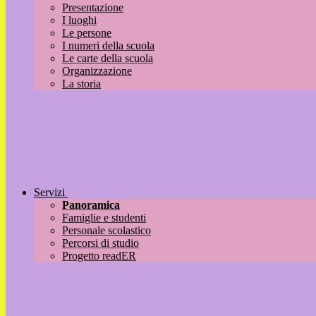
Presentazione
I luoghi
Le persone
I numeri della scuola
Le carte della scuola
Organizzazione
La storia
Servizi
Panoramica
Famiglie e studenti
Personale scolastico
Percorsi di studio
Progetto readER