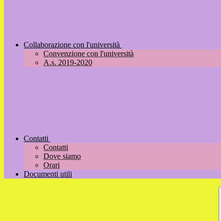
Collaborazione con l'università
Convenzione con l'università
A.s. 2019-2020
Contatti
Contatti
Dove siamo
Orari
Documenti utili