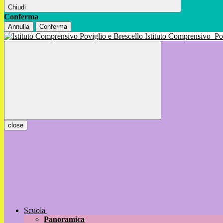
Chiudi
Conferma
Annulla
Conferma
Istituto Comprensivo
Po
close
Scuola
Panoramica