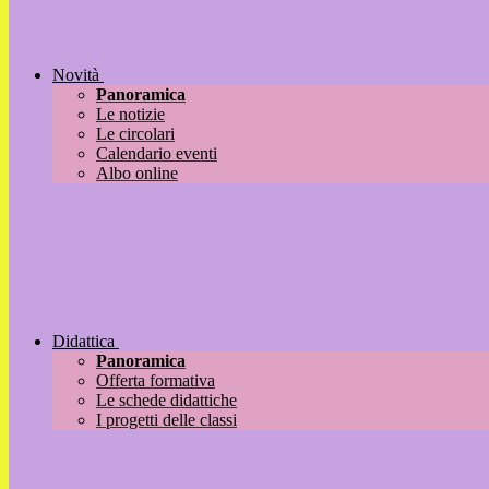
Novità
Panoramica
Le notizie
Le circolari
Calendario eventi
Albo online
Didattica
Panoramica
Offerta formativa
Le schede didattiche
I progetti delle classi