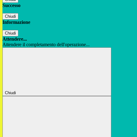
Successo
Chiudi
Informazione
Chiudi
Attendere...
Attendere il completamento dell'operazione...
Chiudi