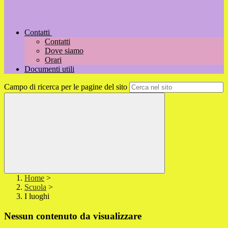
Contatti
Contatti
Dove siamo
Orari
Documenti utili
Campo di ricerca per le pagine del sito
Home
>
Scuola
>
I luoghi
Nessun contenuto da visualizzare