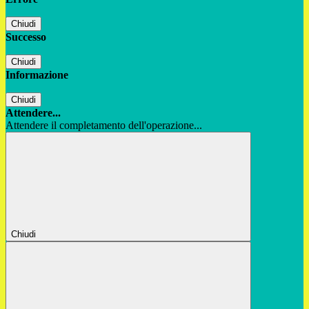
Chiudi
Successo
Chiudi
Informazione
Chiudi
Attendere...
Attendere il completamento dell'operazione...
Chiudi