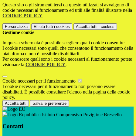
Questo sito o gli strumenti terzi da questo utilizzati si avvalgono di
cookie necessari al funzionamento ed utili alle finalità illustrate nella
COOKIE POLICY
.
Personalizza
Rifiuta tutti
i cookies
Accetta tutti
i cookies
Gestione cookie
In questa schermata è possibile scegliere quali cookie consentire.
I cookie necessari sono quelli che consentono il funzionamento della
piattaforma e non è possibile disabilitarli.
Per conoscere quali sono i cookie necessari al funzionamento potete
visionare la
COOKIE POLICY
.
Cookie necessari per il funzionamento
I cookie necessari per il funzionamento non possono essere
disabilitati. È possibile consultare l'elenco nella pagina della cookie
policy.
Accetta tutti
Salva le preferenze
Istituto Comprensivo Poviglio e Brescello
Contatti