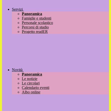
Servizi
Panoramica
Famiglie e studenti
Personale scolastico
Percorsi di studio
Progetto readER
Novità
Panoramica
Le notizie
Le circolari
Calendario eventi
Albo online