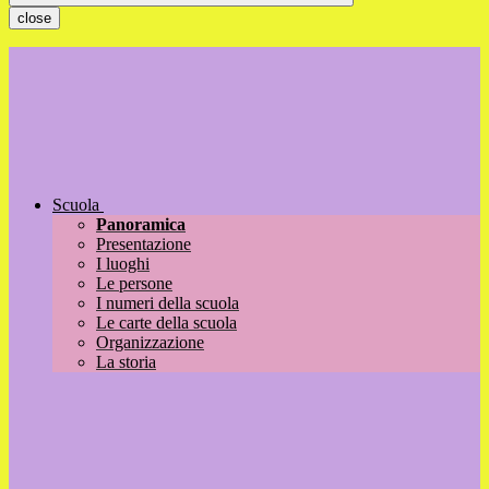
close
Scuola
Panoramica
Presentazione
I luoghi
Le persone
I numeri della scuola
Le carte della scuola
Organizzazione
La storia