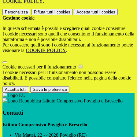
COOKIE POLICY
.
Personalizza
Rifiuta tutti
i cookies
Accetta tutti
i cookies
Gestione cookie
In questa schermata è possibile scegliere quali cookie consentire.
I cookie necessari sono quelli che consentono il funzionamento della
piattaforma e non è possibile disabilitarli.
Per conoscere quali sono i cookie necessari al funzionamento potete
visionare la
COOKIE POLICY
.
Cookie necessari per il funzionamento
I cookie necessari per il funzionamento non possono essere
disabilitati. È possibile consultare l'elenco nella pagina della cookie
policy.
Accetta tutti
Salva le preferenze
Istituto Comprensivo Poviglio e Brescello
Contatti
Istituto Comprensivo Poviglio e Brescello
Via Mattei, 22 - 42028 Poviglio (RE)