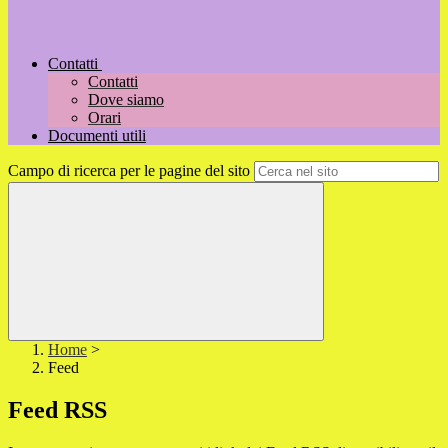
Contatti
Contatti
Dove siamo
Orari
Documenti utili
Campo di ricerca per le pagine del sito
Home
>
Feed
Feed RSS