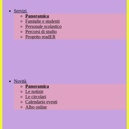
Servizi
Panoramica
Famiglie e studenti
Personale scolastico
Percorsi di studio
Progetto readER
Novità
Panoramica
Le notizie
Le circolari
Calendario eventi
Albo online