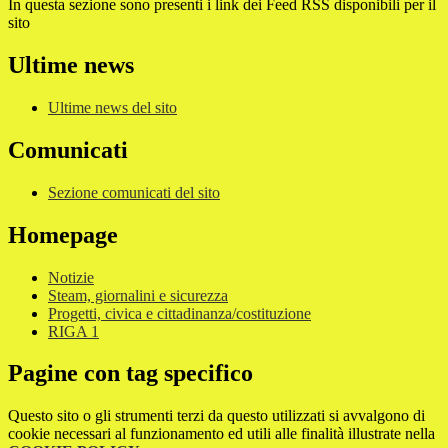
In questa sezione sono presenti i link dei Feed RSS disponibili per il
sito
Ultime news
Ultime news del sito
Comunicati
Sezione comunicati del sito
Homepage
Notizie
Steam, giornalini e sicurezza
Progetti, civica e cittadinanza/costituzione
RIGA 1
Pagine con tag specifico
Questo sito o gli strumenti terzi da questo utilizzati si avvalgono di
cookie necessari al funzionamento ed utili alle finalità illustrate nella