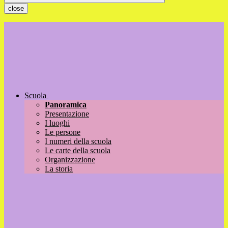
close
Scuola
Panoramica
Presentazione
I luoghi
Le persone
I numeri della scuola
Le carte della scuola
Organizzazione
La storia