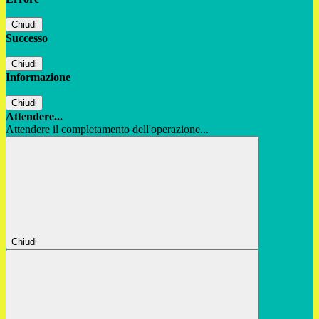
Chiudi
Successo
Chiudi
Informazione
Chiudi
Attendere...
Attendere il completamento dell'operazione...
Chiudi