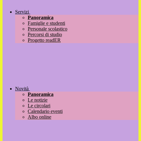
Servizi
Panoramica
Famiglie e studenti
Personale scolastico
Percorsi di studio
Progetto readER
Novità
Panoramica
Le notizie
Le circolari
Calendario eventi
Albo online