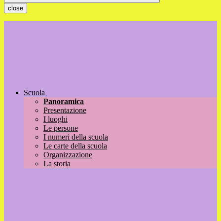
close
Scuola
Panoramica
Presentazione
I luoghi
Le persone
I numeri della scuola
Le carte della scuola
Organizzazione
La storia