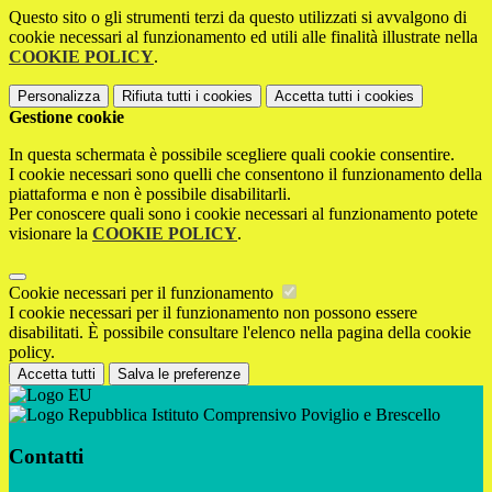
Questo sito o gli strumenti terzi da questo utilizzati si avvalgono di
cookie necessari al funzionamento ed utili alle finalità illustrate nella
COOKIE POLICY
.
Personalizza
Rifiuta tutti
i cookies
Accetta tutti
i cookies
Gestione cookie
In questa schermata è possibile scegliere quali cookie consentire.
I cookie necessari sono quelli che consentono il funzionamento della
piattaforma e non è possibile disabilitarli.
Per conoscere quali sono i cookie necessari al funzionamento potete
visionare la
COOKIE POLICY
.
Cookie necessari per il funzionamento
I cookie necessari per il funzionamento non possono essere
disabilitati. È possibile consultare l'elenco nella pagina della cookie
policy.
Accetta tutti
Salva le preferenze
Istituto Comprensivo Poviglio e Brescello
Contatti