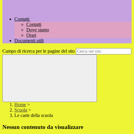
Contatti
Contatti
Dove siamo
Orari
Documenti utili
Campo di ricerca per le pagine del sito
Home
>
Scuola
>
Le carte della scuola
Nessun contenuto da visualizzare