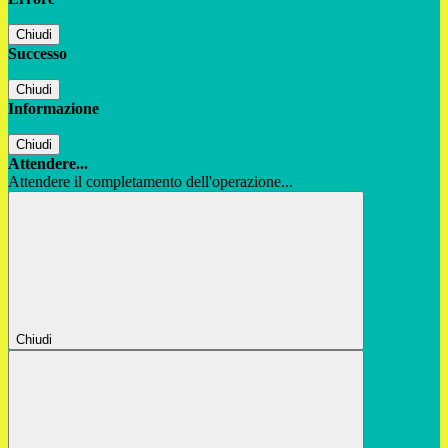
Chiudi
Successo
Chiudi
Informazione
Chiudi
Attendere...
Attendere il completamento dell'operazione...
Chiudi